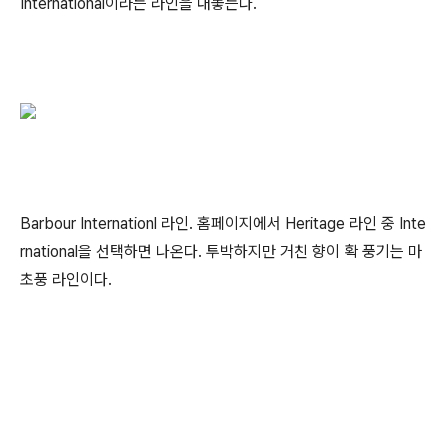
International이라는 라인을 내놓는다.
Barbour Internationl 라인. 홈페이지에서 Heritage 라인 중 Inte
rnational을 선택하면 나온다. 투박하지만 거친 향이 확 풍기는 마
초풍 라인이다.