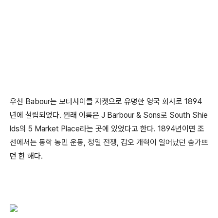
우선 Babour는 모터사이클 자켓으로 유명한 영국 회사로 1894
년에 설립되었다. 원래 이름은 J Barbour & Sons로 South Shie
lds의 5 Market Place라는 곳에 있었다고 한다. 1894년이면 조
선에서는 동학 농민 운동, 청일 전쟁, 갑오 개혁이 일어났던 숨가쁘
던 한 해다.