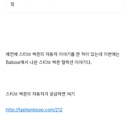
점
예전에 스티브 맥퀸의 자동차 이야기를 한 적이 있는데 이번에는
Babour에서 나온 스티브 맥퀸 컬렉션 이야기다.
스티브 맥퀸의 자동차가 궁금하면 여기
http://fashionboop.com/212