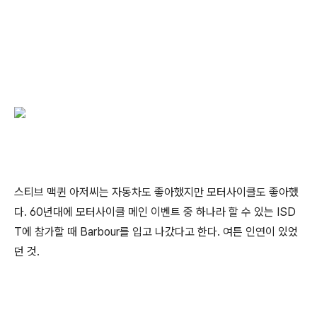
스티브 맥퀸 아저씨는 자동차도 좋아했지만 모터사이클도 좋아했
다. 60년대에 모터사이클 메인 이벤트 중 하나라 할 수 있는 ISD
T에 참가할 때 Barbour를 입고 나갔다고 한다. 여튼 인연이 있었
던 것.