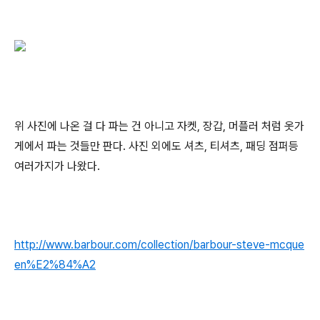
위 사진에 나온 걸 다 파는 건 아니고 자켓, 장갑, 머플러 처럼 옷가
게에서 파는 것들만 판다. 사진 외에도 셔츠, 티셔츠, 패딩 점퍼등
여러가지가 나왔다.
http://www.barbour.com/collection/barbour-steve-mcque
en%E2%84%A2