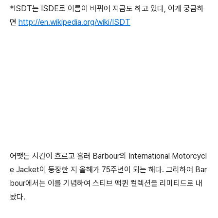
*ISDT는 ISDE로 이름이 바뀌어 지금도 하고 있다, 이게 궁금하
면
http://en.wikipedia.org/wiki/ISDT
어쨋든 시간이 흐르고 흘러 Barbour의 International Motorcycl
e Jacket이 등장한 지 올해가 75주년이 되는 해다. 그리하여 Bar
bour에서는 이를 기념하여 스티브 맥퀸 컬렉션을 리미티드로 내
놨다.