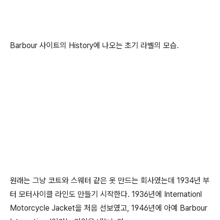
Barbour 사이트의 History에 나오는 초기 라벨의 모습.
원래는 그냥 코트와 스웨터 같은 옷 만드는 회사였는데 1934년 부
터 모터사이클 라인도 만들기 시작한다. 1936년에 Internationl
Motorcycle Jacket을 처음 선보였고, 1946년에 아예 Barbour