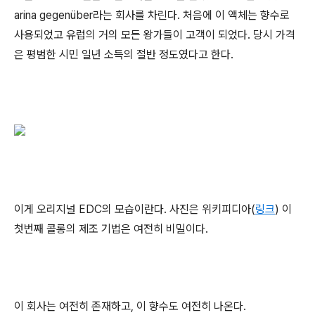
arina gegenüber라는 회사를 차린다. 처음에 이 액체는 향수로
사용되었고 유럽의 거의 모든 왕가들이 고객이 되었다. 당시 가격
은 평범한 시민 일년 소득의 절반 정도였다고 한다.
이게 오리지널 EDC의 모습이란다. 사진은 위키피디아(
링크
) 이
첫번째 콜롱의 제조 기법은 여전히 비밀이다.
이 회사는 여전히 존재하고, 이 향수도 여전히 나온다.