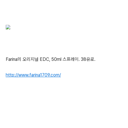
Farina의 오리지널 EDC, 50ml 스프레이. 38유로.
http://www.farina1709.com/