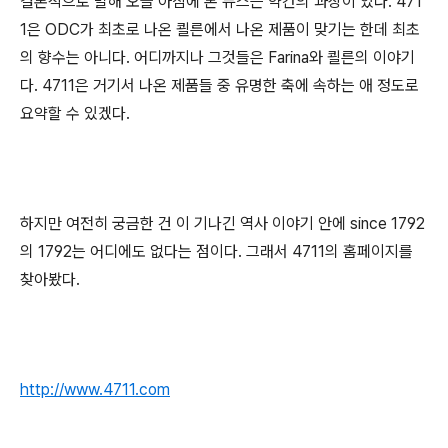
결론적으로 말해 오늘 아침에 본 뉴스는 약간의 과장이 있다. 471
1은 ODC가 최초로 나온 쾰른에서 나온 제품이 맞기는 한데 최초
의 향수는 아니다. 어디까지나 그것들은 Farina와 쾰른의 이야기
다. 4711은 거기서 나온 제품들 중 유명한 축에 속하는 애 정도로
요약할 수 있겠다.
하지만 여전히 궁금한 건 이 기나긴 역사 이야기 안에 since 1792
의 1792는 어디에도 없다는 점이다. 그래서 4711의 홈페이지를
찾아봤다.
http://www.4711.com