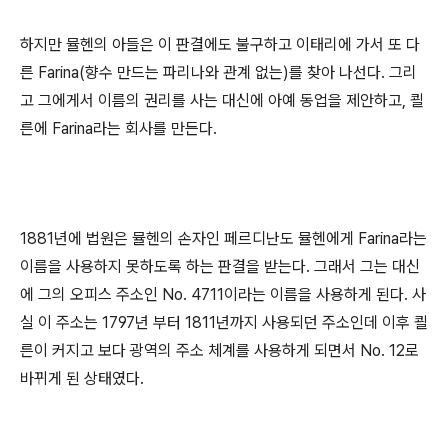
하지만 뮬헨의 아들은 이 판결에도 불구하고 이태리에 가서 또 다
른 Farina(향수 만드는 파리나와 관계 없는)를 찾아 나선다. 그리
고 그에게서 이름의 권리를 사는 대신에 아예 동업을 제안하고, 쾰
른에 Farina라는 회사를 만든다.
1881년에 법원은 뮬헨의 손자인 페르디난도 뮬헨에게 Farina라는
이름을 사용하지 못하도록 하는 판결을 받는다. 그래서 그는 대신
에 그의 오피스 주소인 No. 4711이라는 이름을 사용하게 된다. 사
실 이 주소는 1797년 부터 1811년까지 사용되던 주소인데 이후 쾰
른이 커지고 보다 광역의 주소 체계를 사용하게 되면서 No. 12로
바뀌게 된 상태였다.