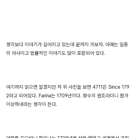
생각보다 이야기가 길어지고 있는데 끝까지 가보자. 아래는 일종
의 야사이고 법률적인 이야기도 많이 포함되어 있다.
여기까지 읽으면 알겠지만 저 위 사진을 보면 4711은 Since 179
2라고 되어있다. Farina는 1709년이다. 향수의 원조라더니 뭔가
이상하네라는 생각이 든다.