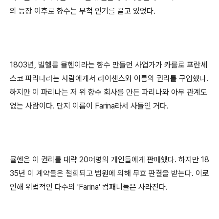
의 등장 이후로 향수는 무척 인기를 끌고 있었다.
1803년, 빌헬름 뮬헨이라는 향수 만들던 사업가가 카를로 프란세
스코 파리나라는 사람에게서 라이센스와 이름의 권리를 구입했다.
하지만 이 파리나는 저 위 향수 회사를 만든 파리나와 아무 관계도
없는 사람이다. 단지 이름이 Farina라서 사들인 거다.
뮬헨은 이 권리를 대략 20여명의 개인들에게 판매했다. 하지만 18
35년 이 계약들은 철회되고 법원에 의해 무효 판결을 받는다. 이로
인해 위법적인 다수의 'Farina' 컴패니들은 사라진다.