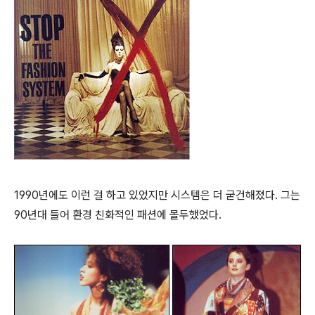
1990년에도 이런 걸 하고 있었지만 시스템은 더 굳건해졌다. 그는
90년대 들어 환경 친화적인 패션에 몰두했었다.