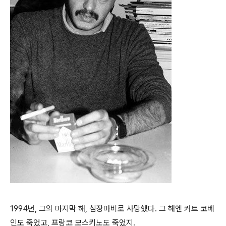
1994년, 그의 마지막 해, 심장마비로 사망했다. 그 해엔 커트 코베
인도 죽었고, 프랑코 모스키노도 죽었지.