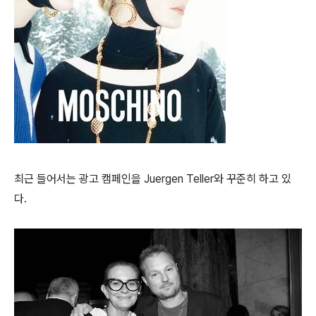
최근 들어서는 광고 캠페인을 Juergen Teller와 꾸준히 하고 있
다.