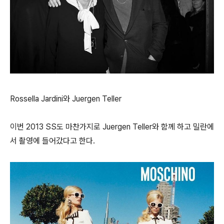
Rossella Jardini와 Juergen Teller
이번 2013 SS도 마찬가지로 Juergen Teller와 함께 하고 밀란에
서 촬영에 들어갔다고 한다.