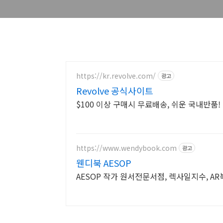
https://kr.revolve.com/
광고
Revolve 공식사이트
$100 이상 구매시 무료배송, 쉬운 국내반
https://www.wendybook.com
광고
웬디북 AESOP
AESOP 작가 원서전문서점, 렉사일지수, A