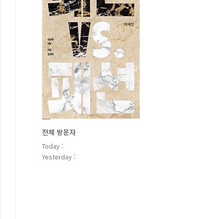
전체 방문자
Today :
Yesterday :