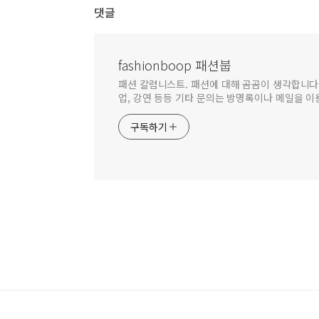
댓글
fashionboop 패션붑
패션 칼럼니스트. 패션에 대해 곰곰이 생각합니다.
업, 강연 등등 기타 문의는 방명록이나 메일을 이용해
구독하기