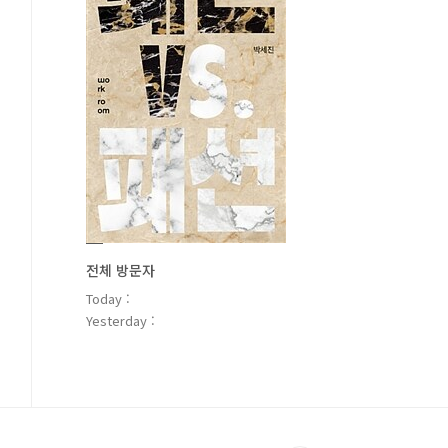
전체 방문자
Today :
Yesterday :