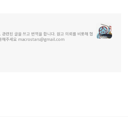
 관련된 글을 쓰고 번역을 합니다. 원고 의뢰를 비롯해 협
주세요 macrostars@gmail.com