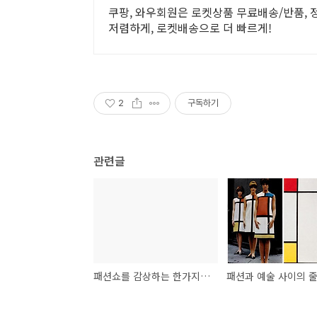
쿠팡, 와우회원은 로켓상품 무료배송/반품, 정
저렴하게, 로켓배송으로 더 빠르게!
2
구독하기
관련글
패션쇼를 감상하는 한가지 방법
패션과 예술 사이의 