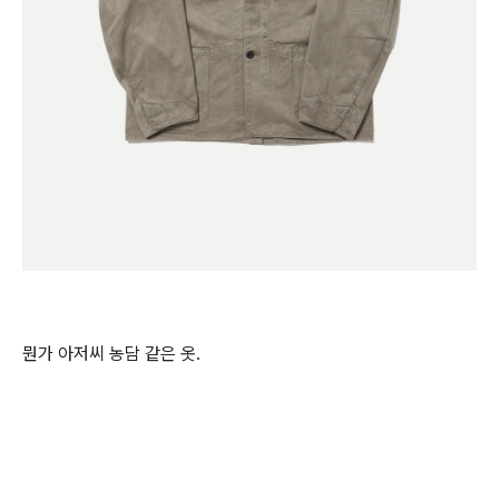
뭔가 아저씨 농담 같은 옷.