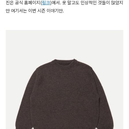
진은 공식 홈페이지(
링크
)에서. 옷 말고도 인상적인 것들이 많았지
만 여기서는 이번 시즌 이야기만.