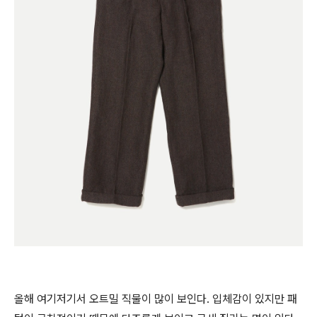
올해 여기저기서 오트밀 직물이 많이 보인다. 입체감이 있지만 패